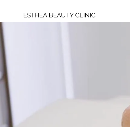
ESTHEA BEAUTY CLINIC