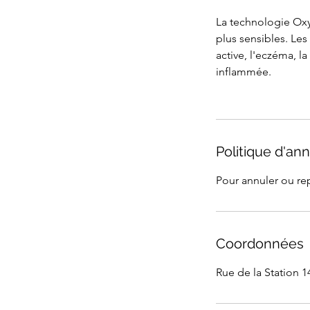
La technologie Oxys
plus sensibles. Les
active, l'eczéma, la
inflammée.
Politique d'ann
Pour annuler ou re
Coordonnées
Rue de la Station 1