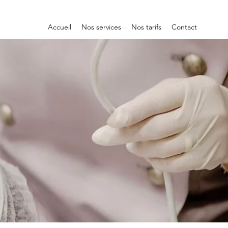
Accueil
Nos services
Nos tarifs
Contact