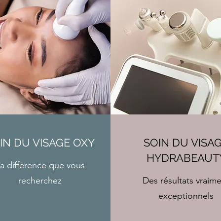
IN DU VISAGE OXY
SOIN DU VISA
HYDRABEAUT
a différence que vous
recherchez
Des résultats vraim
exceptionnels