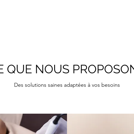
E QUE NOUS PROPOSO
Des solutions saines adaptées à vos besoins