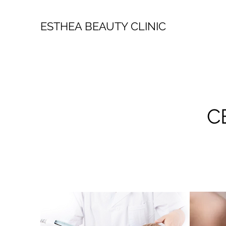
ESTHEA BEAUTY CLINIC
C